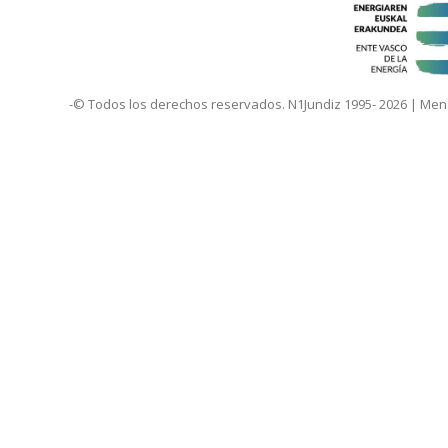
-© Todos los derechos reservados. N1Jundiz 1995- 2026 |
Mend